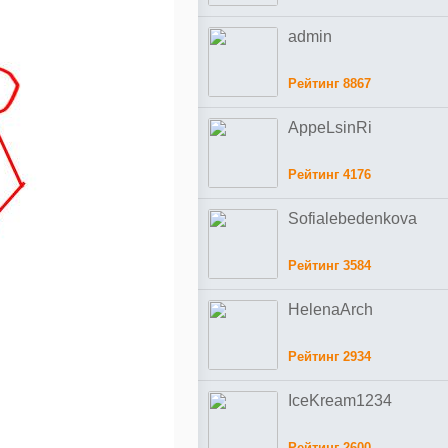
admin
Рейтинг 8867
AppeLsinRi
Рейтинг 4176
Sofialebedenkova
Рейтинг 3584
HelenaArch
Рейтинг 2934
IceKream1234
Рейтинг 2600