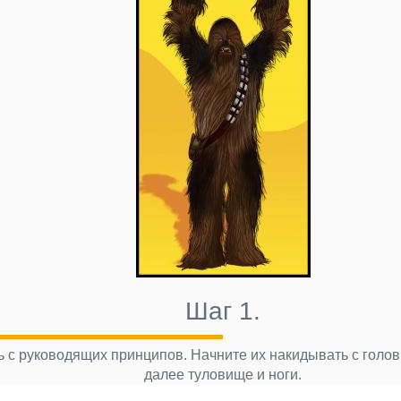
Шаг 1.
 с руководящих принципов. Начните их накидывать с голов
далее туловище и ноги.