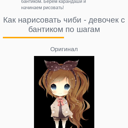
бантиком. Берём карандаши и
начинаем рисовать!
Как нарисовать чиби - девочек с
бантиком по шагам
Оригинал