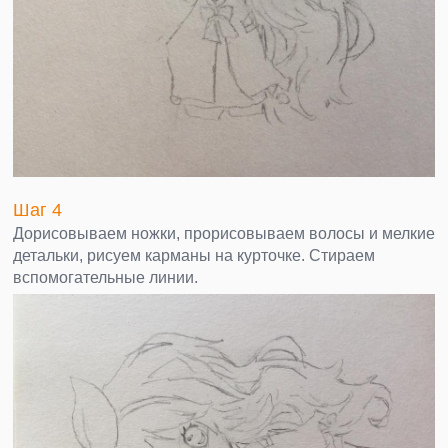
Шаг 4
Дорисовываем ножки, прорисовываем волосы и мелкие
детальки, рисуем карманы на курточке. Стираем
вспомогательные линии.