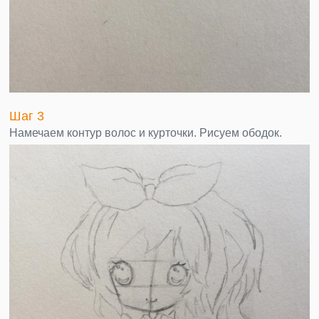
Шаг 3
Намечаем контур волос и курточки. Рисуем ободок.