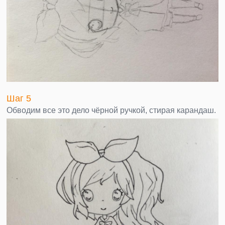
Шаг 5
Обводим все это дело чёрной ручкой, стирая карандаш.