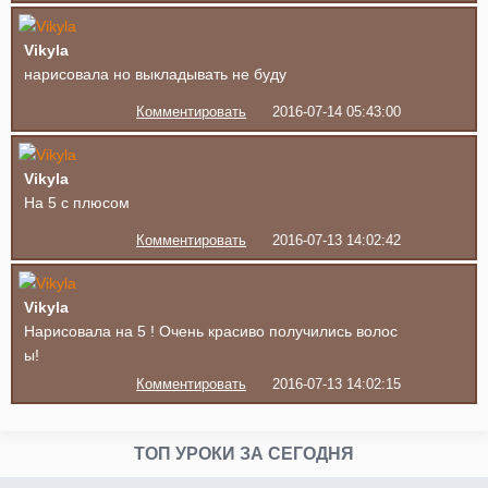
Vikyla
нарисовала но выкладывать не буду
Комментировать
2016-07-14 05:43:00
Vikyla
На 5 с плюсом
Комментировать
2016-07-13 14:02:42
Vikyla
Нарисовала на 5 ! Очень красиво получились волос
ы!
Комментировать
2016-07-13 14:02:15
ТОП УРОКИ ЗА СЕГОДНЯ