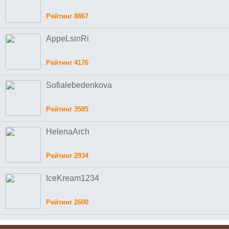
Рейтинг 8867
AppeLsinRi
Рейтинг 4176
Sofialebedenkova
Рейтинг 3585
HelenaArch
Рейтинг 2934
IceKream1234
Рейтинг 2600