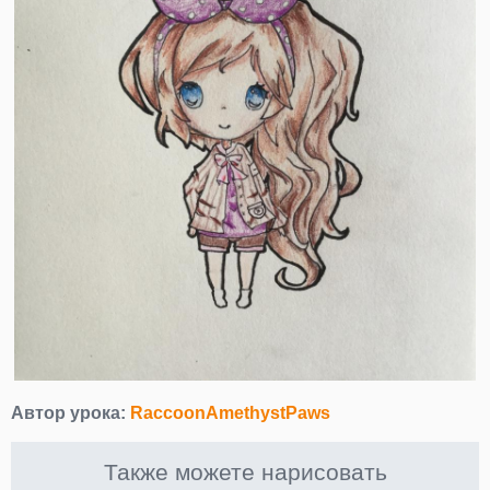
Автор урока:
RaccoonAmethystPaws
Также можете нарисовать