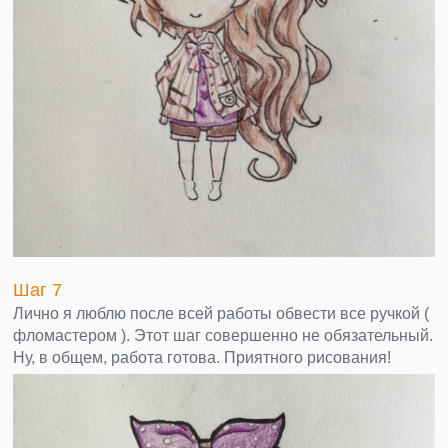
Шаг 7
Лично я люблю после всей работы обвести все ручкой (
фломастером ). Этот шаг совершенно не обязательный.
Ну, в общем, работа готова. Приятного рисования!