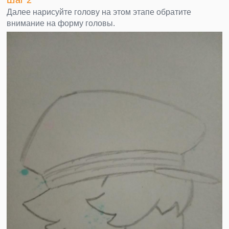
Далее нарисуйте голову на этом этапе обратите
внимание на форму головы.