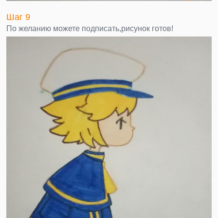
Шаг 9
По желанию можете подписать,рисунок готов!