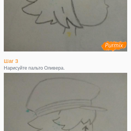
Шаг 3
Нарисуйте пальто Оливера.