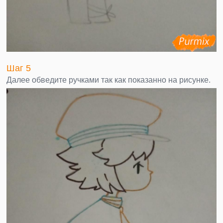
Шаг 5
Далее обведите ручками так как показанно на рисунке.