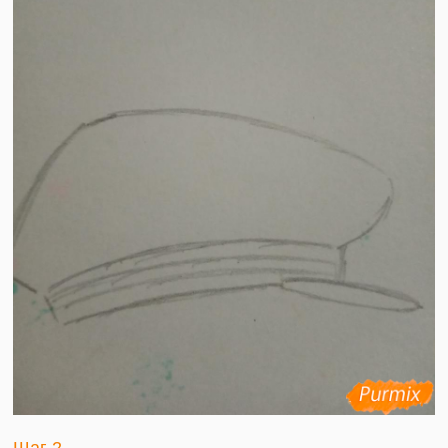
Шаг 2