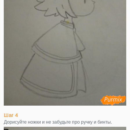
Шаг 4
Дорисуйте ножки и не забудьте про ручку и бинты.