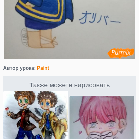
Автор урока:
Paint
Также можете нарисовать