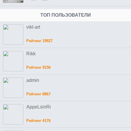
ТОП ПОЛЬЗОВАТЕЛИ
vikl-art
Рейтинг 19827
Rikk
Рейтинг 9156
admin
Рейтинг 8867
AppeLsinRi
Рейтинг 4176