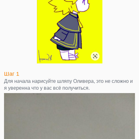
Шаг 1
Для начала нарисуйте шляпу Оливера, это не сложно и
я уверенна что у вас всё получиться.