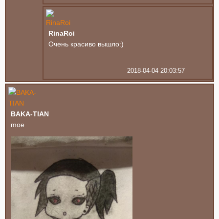
RinaRoi
Очень красиво вышло:)
2018-04-04 20:03:57
BAKA-TIAN
moe