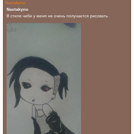
Nactakyno
В стиле чиби у меня не очень получается рисовать.