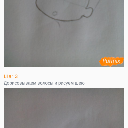
Шаг 3
Дорисовываем волосы и рисуем шею