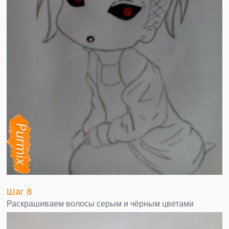
Шаг 8
Раскрашиваем волосы серым и чёрным цветами