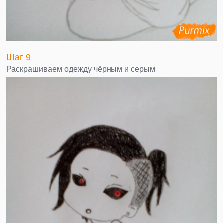
Шаг 9
Раскрашиваем одежду чёрным и серым