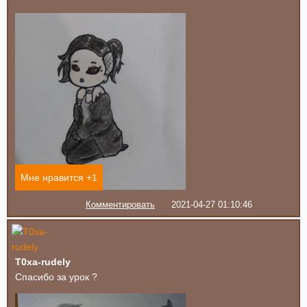
Мне нравится +
1
Комментировать
2021-04-27 01:10:46
T0xa-rudely
Спасибо за урок ?