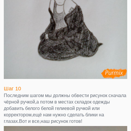
Шаг 10
Последним шагом мы должны обвести рисунок сначала
чёрной ручкой,а потом в местах складок одежды
добавить белого белой гелиевой ручкой или
корректором,ещё нам нужно сделать блики на
глазах.Вот и все,наш рисунок готов!