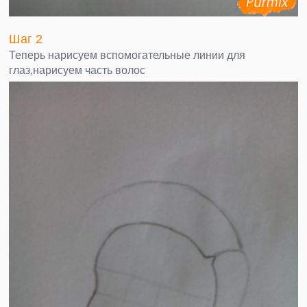
Шаг 2
Теперь нарисуем вспомогательные линии для
глаз,нарисуем часть волос