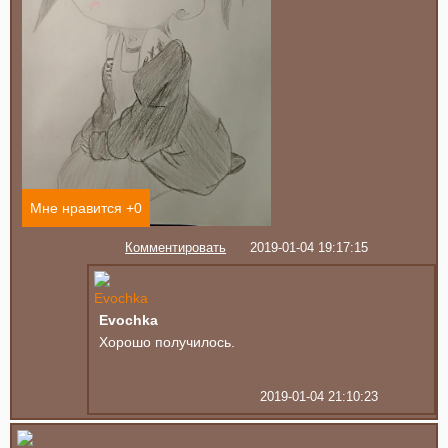
Мне нравится +
0
Комментировать
2019-01-04 19:17:15
Evochka
Хорошо получилось.
2019-01-04 21:10:23