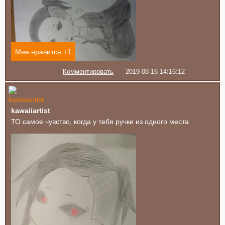
Мне нравится +
1
Комментировать
2019-08-16 14:16:12
kawaiiartist
ТО самое чувство, когда у тебя ручки из одного места