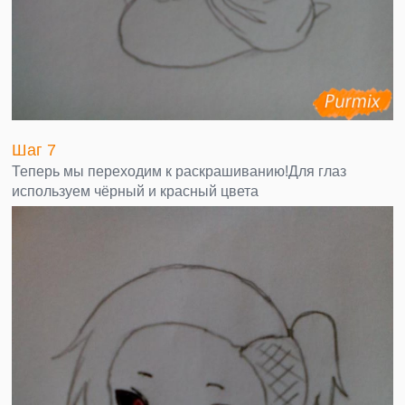
Шаг 7
Теперь мы переходим к раскрашиванию!Для глаз
используем чёрный и красный цвета