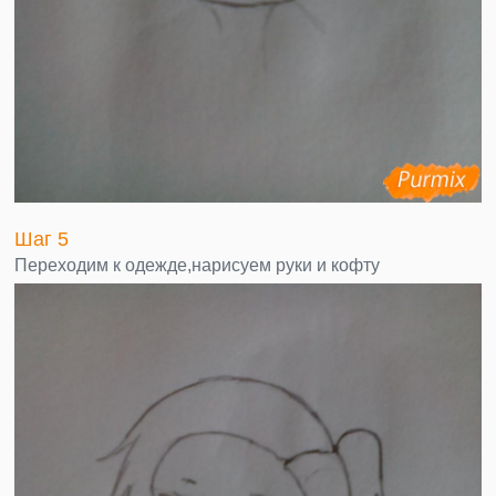
Шаг 5
Переходим к одежде,нарисуем руки и кофту