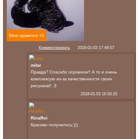
Мне нравится +
3
Комментировать
2018-01-03 17:49:07
milar
Правда? Спасибо огромное!! А то я очень
комплексую из-за качественности своих
рисунков!! :3
2018-01-03 16:50:25
RinaRoi
Красиво получилось:)))