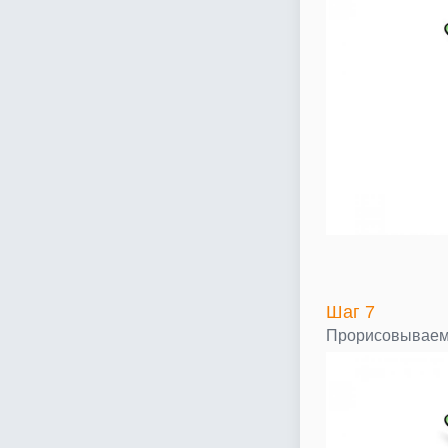
Шаг 7
Прорисовываем