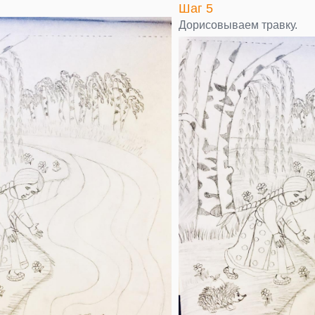
Шаг 5
Дорисовываем травку.