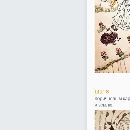
Шаг 8
Коричневым ка
и землю.