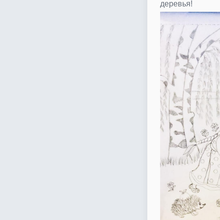
деревья!