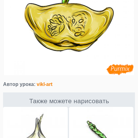
Автор урока:
vikl-art
Также можете нарисовать