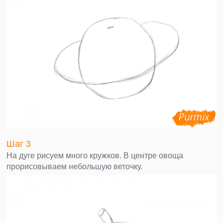
Шаг 3
На дуге рисуем много кружков. В центре овоща
прорисовываем небольшую веточку.