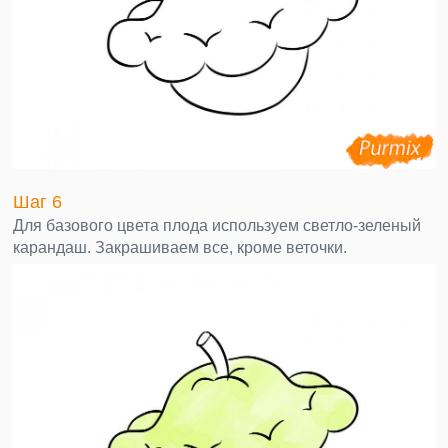
Шаг 6
Для базового цвета плода используем светло-зеленый
карандаш. Закрашиваем все, кроме веточки.