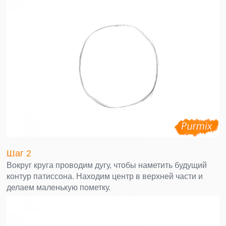
Шаг 2
Вокруг круга проводим дугу, чтобы наметить будущий
контур патиссона. Находим центр в верхней части и
делаем маленькую пометку.