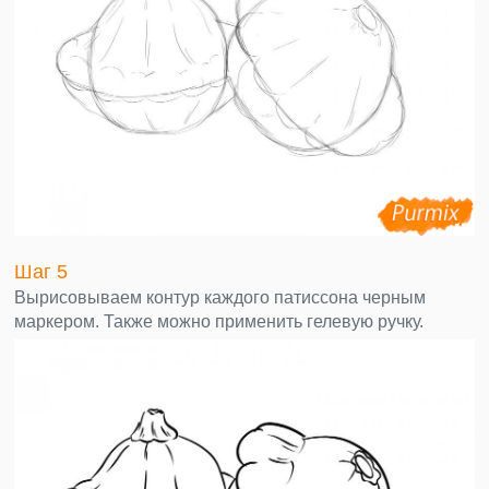
Шаг 5
Вырисовываем контур каждого патиссона черным
маркером. Также можно применить гелевую ручку.