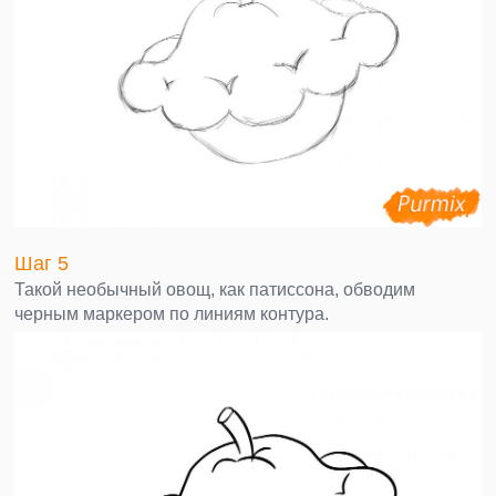
Шаг 5
Такой необычный овощ, как патиссона, обводим
черным маркером по линиям контура.