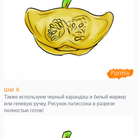
Шаг 9
Также используем черный карандаш и белый маркер
или гелевую ручку. Рисунок патиссона в разрезе
полностью готов!