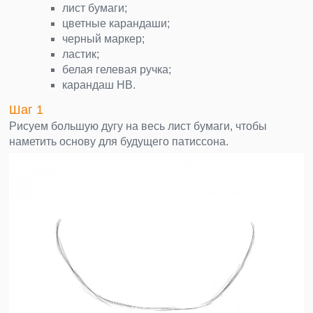
лист бумаги;
цветные карандаши;
черный маркер;
ластик;
белая гелевая ручка;
карандаш НВ.
Шаг 1
Рисуем большую дугу на весь лист бумаги, чтобы
наметить основу для будущего патиссона.