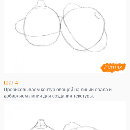
Шаг 4
Прорисовываем контур овощей на линии овала и
добавляем линии для создания текстуры.