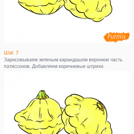
Шаг 7
Зарисовываем зеленым карандашом верхнюю часть
патиссонов. Добавляем коричневые штрихи.