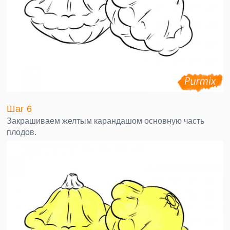
Шаг 6
Закрашиваем желтым карандашом основную часть
плодов.