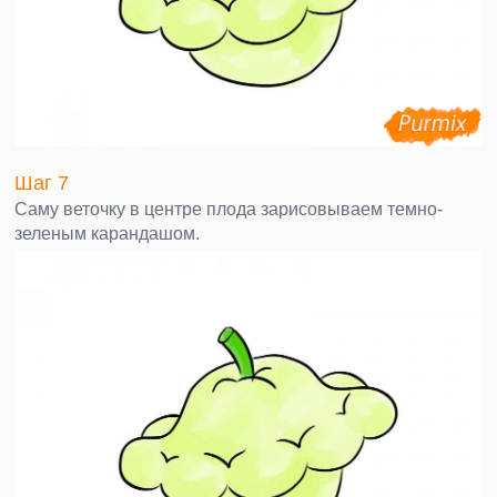
Шаг 7
Саму веточку в центре плода зарисовываем темно-
зеленым карандашом.