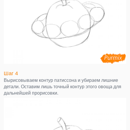
Шаг 4
Вырисовываем контур патиссона и убираем лишние
детали. Оставим лишь точный контур этого овоща для
дальнейшей прорисовки.