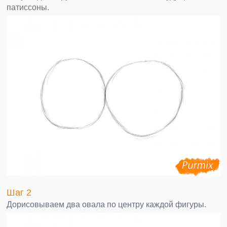
патиссоны.
Шаг 2
Дорисовываем два овала по центру каждой фигуры.