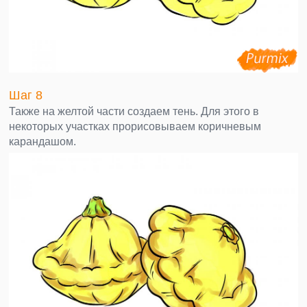
Шаг 8
Также на желтой части создаем тень. Для этого в
некоторых участках прорисовываем коричневым
карандашом.