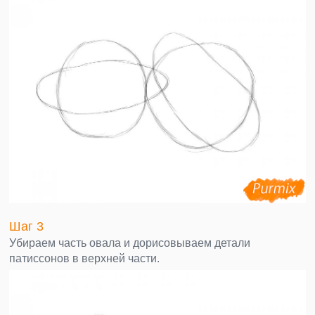
Шаг 3
Убираем часть овала и дорисовываем детали
патиссонов в верхней части.