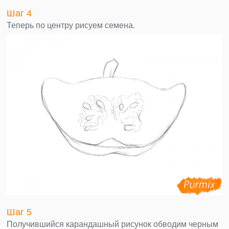
Шаг 4
Теперь по центру рисуем семена.
Шаг 5
Получившийся карандашный рисунок обводим черным