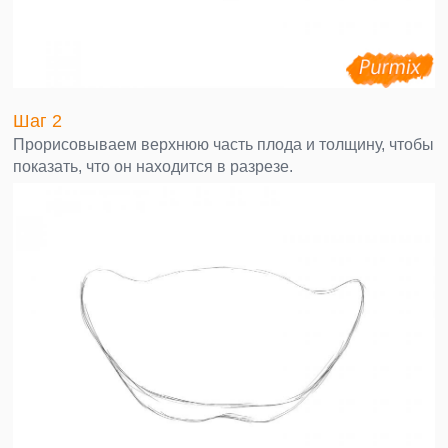
Шаг 2
Прорисовываем верхнюю часть плода и толщину, чтобы
показать, что он находится в разрезе.