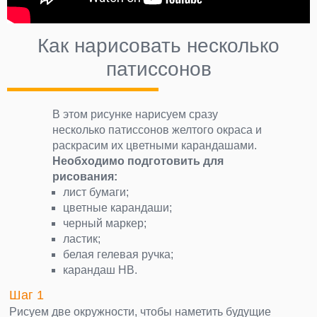
Как нарисовать несколько
патиссонов
В этом рисунке нарисуем сразу
несколько патиссонов желтого окраса и
раскрасим их цветными карандашами.
Необходимо подготовить для
рисования:
лист бумаги;
цветные карандаши;
черный маркер;
ластик;
белая гелевая ручка;
карандаш НВ.
Шаг 1
Рисуем две окружности, чтобы наметить будущие