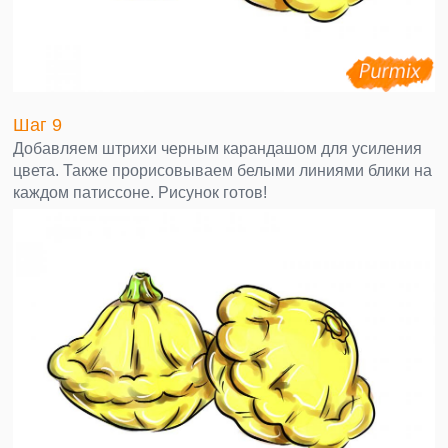
Шаг 9
Добавляем штрихи черным карандашом для усиления
цвета. Также прорисовываем белыми линиями блики на
каждом патиссоне. Рисунок готов!