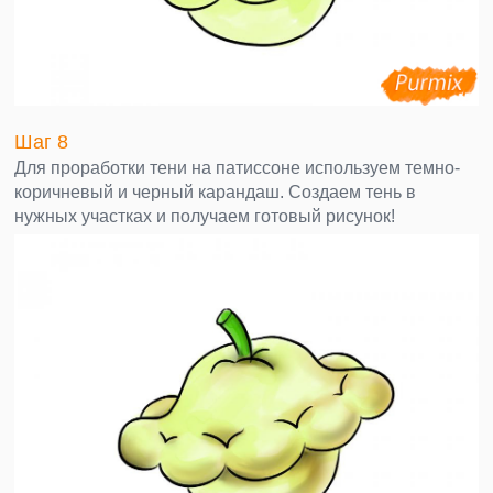
Шаг 8
Для проработки тени на патиссоне используем темно-
коричневый и черный карандаш. Создаем тень в
нужных участках и получаем готовый рисунок!