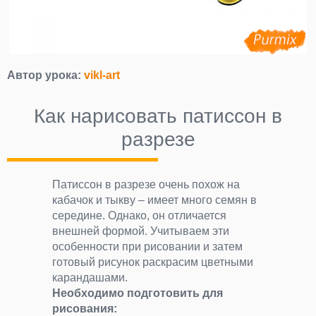
Автор урока:
vikl-art
Как нарисовать патиссон в
разрезе
Патиссон в разрезе очень похож на
кабачок и тыкву – имеет много семян в
середине. Однако, он отличается
внешней формой. Учитываем эти
особенности при рисовании и затем
готовый рисунок раскрасим цветными
карандашами.
Необходимо подготовить для
рисования: