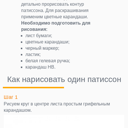
детально прорисовать контур
патиссона. Для раскрашивания
применим цветные карандаши.
Необходимо подготовить для
рисования:
лист бумаги;
цветные карандаши;
черный маркер;
ластик;
белая гелевая ручка;
карандаш НВ.
Как нарисовать один патиссон
Шаг 1
Рисуем круг в центре листа простым грифельным
карандашом.