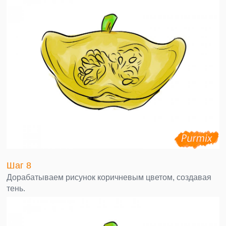
Шаг 8
Дорабатываем рисунок коричневым цветом, создавая
тень.