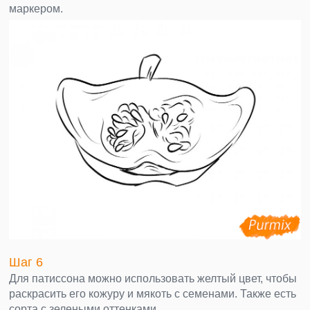
маркером.
Шаг 6
Для патиссона можно использовать желтый цвет, чтобы
раскрасить его кожуру и мякоть с семенами. Также есть
сорта с зелеными оттенками.