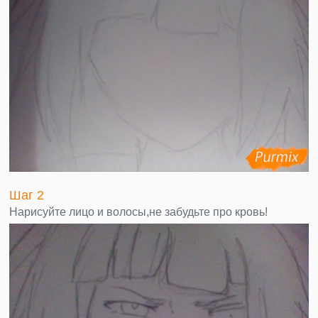
Шаг 2
Нарисуйте лицо и волосы,не забудьте про кровь!