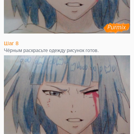
Шаг 8
Чёрным раскрасьте одежду рисунок готов.