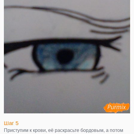
Шаг 5
Приступим к крови, её раскрасьте бордовым, а потом