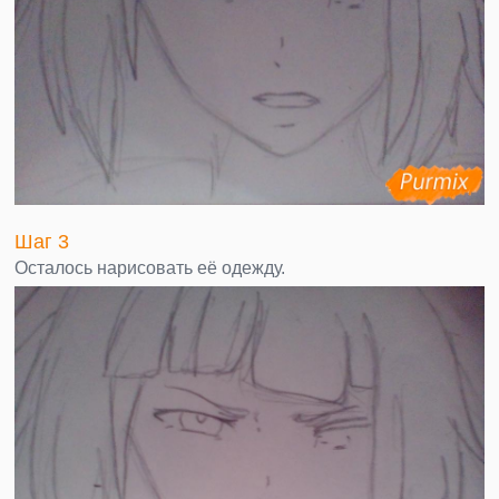
Шаг 3
Осталось нарисовать её одежду.