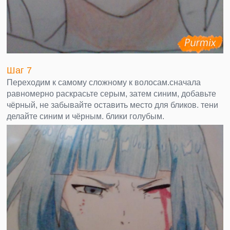
Шаг 7
Переходим к самому сложному к волосам.сначала
равномерно раскрасьте серым, затем синим, добавьте
чёрный, не забывайте оставить место для бликов. тени
делайте синим и чёрным. блики голубым.