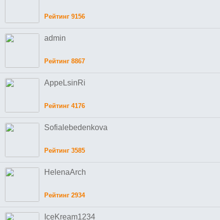
Рейтинг 9156
admin
Рейтинг 8867
AppeLsinRi
Рейтинг 4176
Sofialebedenkova
Рейтинг 3585
HelenaArch
Рейтинг 2934
IceKream1234