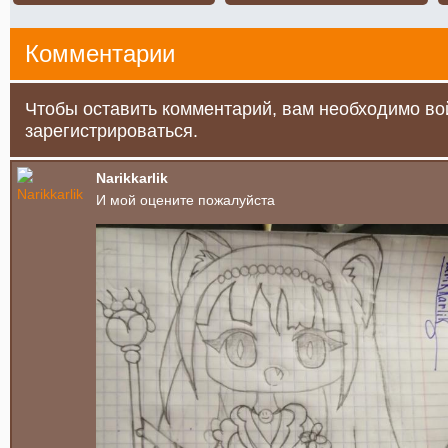
Комментарии
Чтобы оставить комментарий, вам необходимо во
зарегистрироваться.
Narikkarlik
И мой оцените пожалуйста