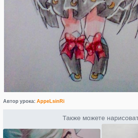
Автор урока:
AppeLsinRi
Также можете нарисова