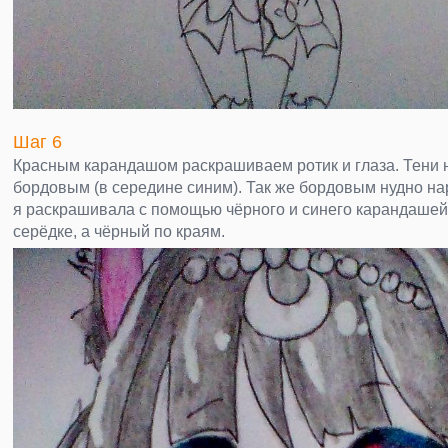
Шаг 6
Красным карандашом раскрашиваем ротик и глаза. Тени 
бордовым (в середине синим). Так же бордовым нудно на
я раскрашивала с помощью чёрного и синего карандашей,
серёдке, а чёрный по краям.