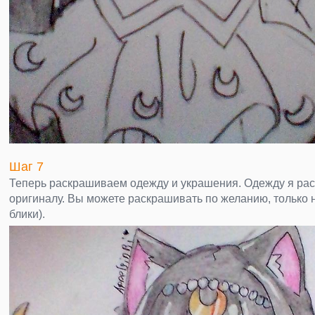
Шаг 7
Теперь раскрашиваем одежду и украшения. Одежду я ра
оригиналу. Вы можете раскрашивать по желанию, только 
блики).