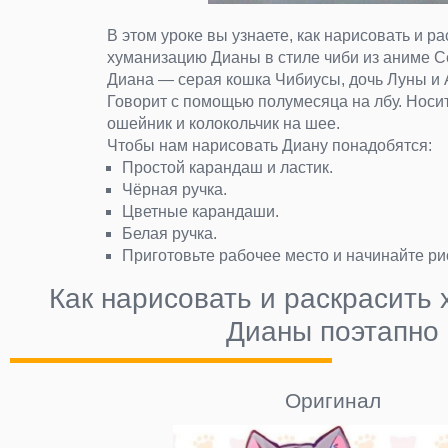
В этом уроке вы узнаете, как нарисовать и ра
хуманизацию Дианы в стиле чиби из аниме С
Диана — серая кошка Чибиусы, дочь Луны и 
Говорит с помощью полумесяца на лбу. Носи
ошейник и колокольчик на шее.
Чтобы нам нарисовать Диану понадобятся:
Простой карандаш и ластик.
Чёрная ручка.
Цветные карандаши.
Белая ручка.
Приготовьте рабочее место и начинайте рис
Как нарисовать и раскрасить
Дианы поэтапно
Оригинал