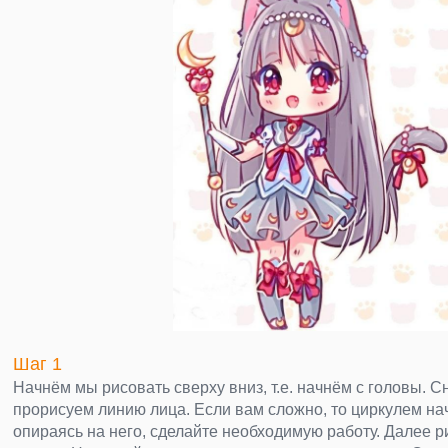
Шаг 1
Начнём мы рисовать сверху вниз, т.е. начнём с головы. С
прорисуем линию лица. Если вам сложно, то циркулем нач
опираясь на него, сделайте необходимую работу. Далее р