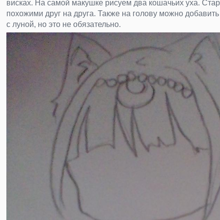
висках. На самой макушке рисуем два кошачьих уха. Стар
похожими друг на друга. Также на голову можно добавить
с луной, но это не обязательно.