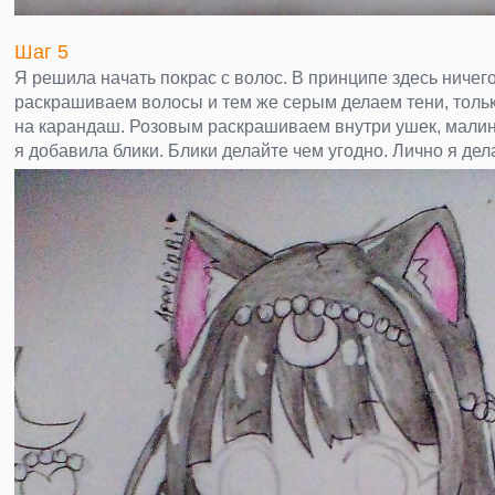
Шаг 5
Я решила начать покрас с волос. В принципе здесь ничег
раскрашиваем волосы и тем же серым делаем тени, толь
на карандаш. Розовым раскрашиваем внутри ушек, мали
я добавила блики. Блики делайте чем угодно. Лично я дел