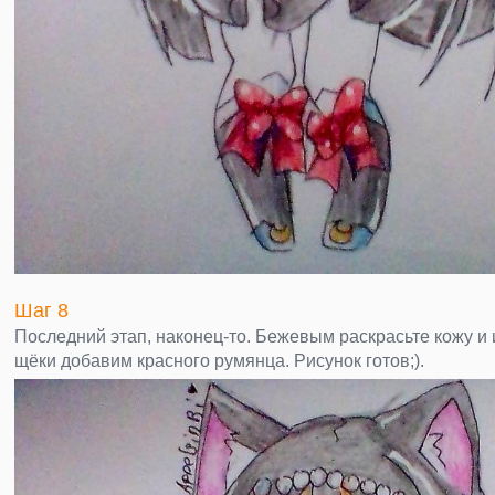
Шаг 8
Последний этап, наконец-то. Бежевым раскрасьте кожу и 
щёки добавим красного румянца. Рисунок готов;).