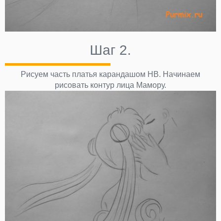
Шаг 2.
Рисуем часть платья карандашом НВ. Начинаем
рисовать контур лица Мамору.