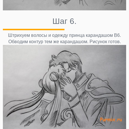
Шаг 6.
Штрихуем волосы и одежду принца карандашом В6.
Обводим контур тем же карандашом. Рисунок готов.