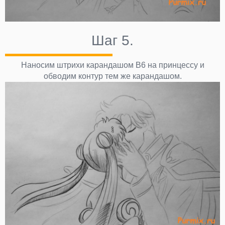
Шаг 5.
Наносим штрихи карандашом В6 на принцессу и
обводим контур тем же карандашом.