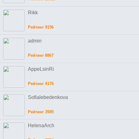
Rikk
Рейтинг 9156
admin
Рейтинг 8867
AppeLsinRi
Рейтинг 4176
Sofialebedenkova
Рейтинг 3585
HelenaArch