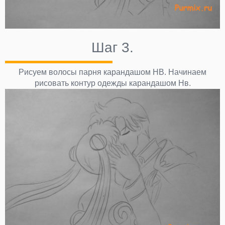
Шаг 3.
Рисуем волосы парня карандашом НВ. Начинаем
рисовать контур одежды карандашом Нв.