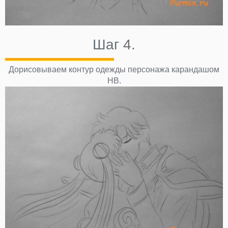
Шаг 4.
Дорисовываем контур одежды персонажа карандашом
НВ.