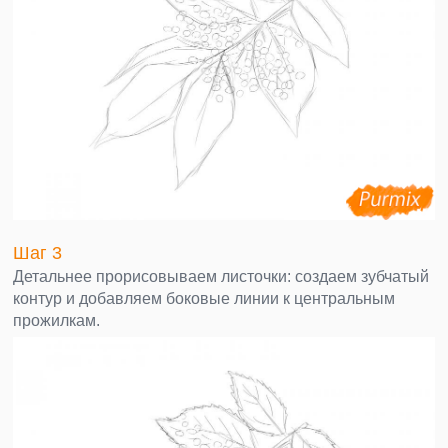
Шаг 3
Детальнее прорисовываем листочки: создаем зубчатый
контур и добавляем боковые линии к центральным
прожилкам.