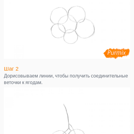
Шаг 2
Дорисовываем линии, чтобы получить соединительные
веточки к ягодам.