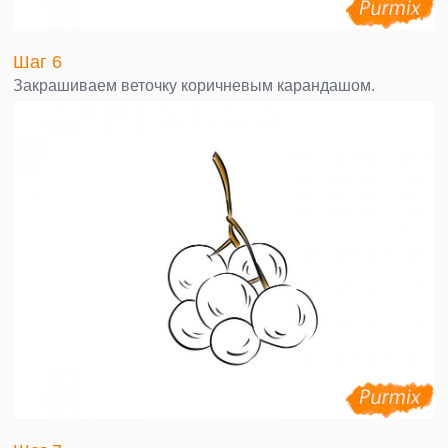
Шаг 6
Закрашиваем веточку коричневым карандашом.