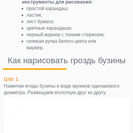
инструменты для рисования:
простой карандаш;
ластик;
лист бумаги;
цветные карандаши;
черный маркер с тонким стержнем;
гелевая ручка белого цвета или
маркер.
Как нарисовать гроздь бузины
Шаг 1
Наметим ягоды бузины в виде кружков одинакового
диаметра. Размещаем вплотную друг ко другу.