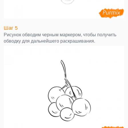
Шаг 5
Рисунок обводим черным маркером, чтобы получить
обводку для дальнейшего раскрашивания.