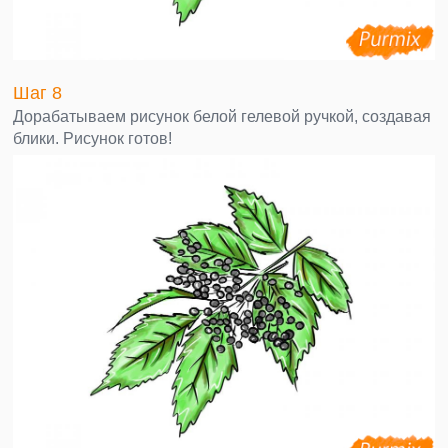
Шаг 8
Дорабатываем рисунок белой гелевой ручкой, создавая
блики. Рисунок готов!