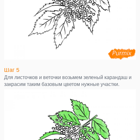
Шаг 5
Для листочков и веточки возьмем зеленый карандаш и
закрасим таким базовым цветом нужные участки.