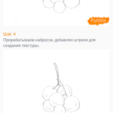
Шаг 4
Прорабатываем набросок, добавляя штрихи для
создания текстуры.