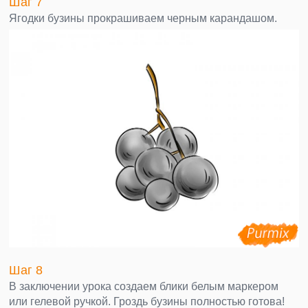
Шаг 7
Ягодки бузины прокрашиваем черным карандашом.
Шаг 8
В заключении урока создаем блики белым маркером
или гелевой ручкой. Гроздь бузины полностью готова!