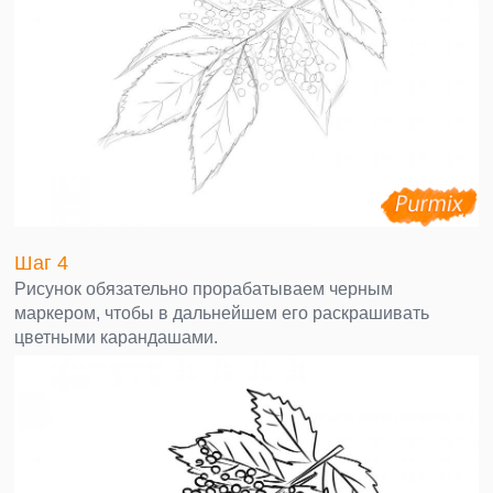
Шаг 4
Рисунок обязательно прорабатываем черным
маркером, чтобы в дальнейшем его раскрашивать
цветными карандашами.