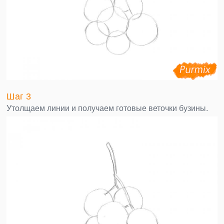
Шаг 3
Утолщаем линии и получаем готовые веточки бузины.