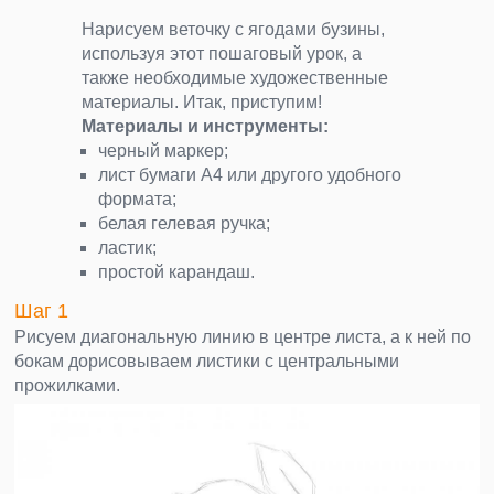
Нарисуем веточку с ягодами бузины,
используя этот пошаговый урок, а
также необходимые художественные
материалы. Итак, приступим!
Материалы и инструменты:
черный маркер;
лист бумаги А4 или другого удобного
формата;
белая гелевая ручка;
ластик;
простой карандаш.
Шаг 1
Рисуем диагональную линию в центре листа, а к ней по
бокам дорисовываем листики с центральными
прожилками.