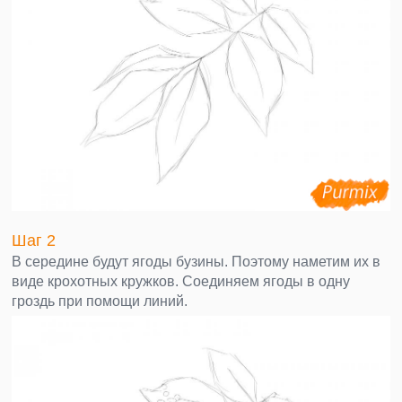
Шаг 2
В середине будут ягоды бузины. Поэтому наметим их в
виде крохотных кружков. Соединяем ягоды в одну
гроздь при помощи линий.