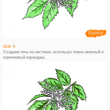
Шаг 6
Создаем тень на листиках, используя темно-зеленый и
коричневый карандаш.