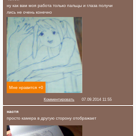
ну как вам моя работа только пальцы и глаза получи
лись не очень конечно
Мне нравится +
0
Комментировать
07.09.2014 11:55
настя
просто камера в другую сторону отображает