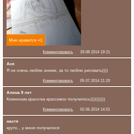
Мне нравится +
1
Комментировать
29.08.2014 19:21
Ася
Я не очень люблю аниме, за то люблю рисовать))))
Комментировать
05.07.2014 21:20
Алина 9 лет
Коминнам,красотка крассивоо получилось))))))))))
Комментировать
02.06.2014 14:01
настя
круто,...у меня получилося