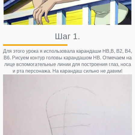
Шаг 1.
Для этого урока я использовала карандаши НВ,В, В2, В4,
В6. Рисуем контур головы карандашом НВ. Отмечаем на
лице вспомогательные линии для построения глаз, носа
и рта персонажа. На карандаш сильно не давим!