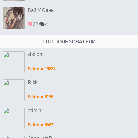
Вэй У Сянь
22
4
ТОП ПОЛЬЗОВАТЕЛИ
vikl-art
Рейтинг 19827
Rikk
Рейтинг 9156
admin
Рейтинг 8867