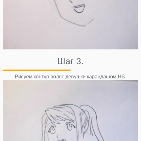
Шаг 3.
Рисуем контур волос девушки карандашом НВ.