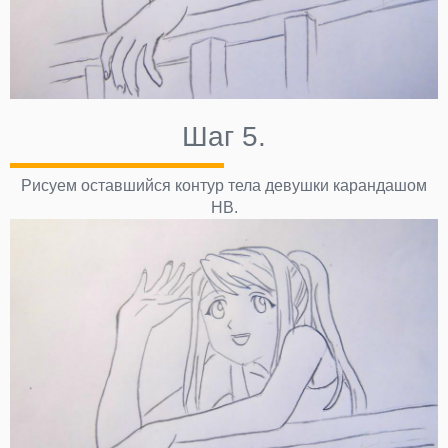
Шаг 5.
Рисуем оставшийся контур тела девушки карандашом
НВ.