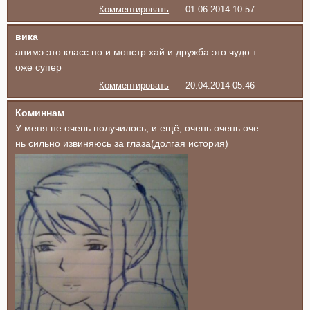
Комментировать
01.06.2014 10:57
вика
анимэ это класс но и монстр хай и дружба это чудо т
оже супер
Комментировать
20.04.2014 05:46
Коминнам
У меня не очень получилось, и ещё, очень очень оче
нь сильно извиняюсь за глаза(долгая история)