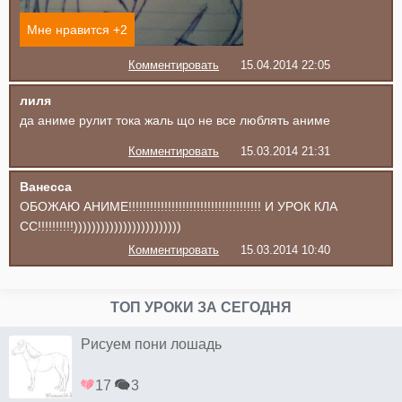
Мне нравится +
2
Комментировать
15.04.2014 22:05
лиля
да аниме рулит тока жаль що не все люблять аниме
Комментировать
15.03.2014 21:31
Ванесса
ОБОЖАЮ АНИМЕ!!!!!!!!!!!!!!!!!!!!!!!!!!!!!!!!!!!!! И УРОК КЛА
СС!!!!!!!!!!))))))))))))))))))))))))
Комментировать
15.03.2014 10:40
ТОП УРОКИ ЗА СЕГОДНЯ
Рисуем пони лошадь
17
3