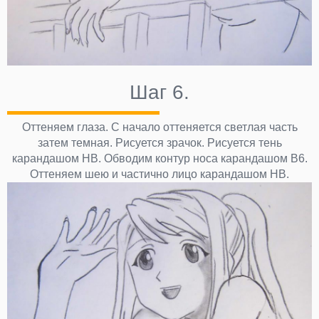
Шаг 6.
Оттеняем глаза. С начало оттеняется светлая часть
затем темная. Рисуется зрачок. Рисуется тень
карандашом НВ. Обводим контур носа карандашом В6.
Оттеняем шею и частично лицо карандашом НВ.