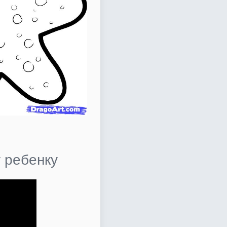
 ребенку