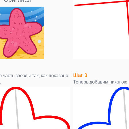
Шаг 3
часть звезды так, как показано
.
Теперь добавим нижнюю 