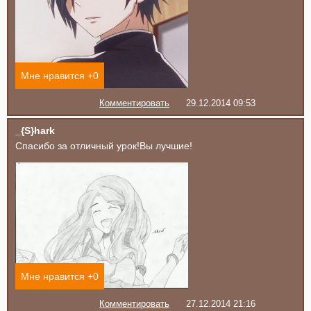
Мне нравится +
0
Комментировать
29.12.2014 09:53
_{S}hark
Спасибо за отличный урок!Вы лучшие!
Мне нравится +
0
Комментировать
27.12.2014 21:16