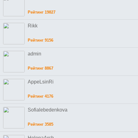
Рейтинг 19827
Rikk
Рейтинг 9156
admin
Рейтинг 8867
AppeLsinRi
Рейтинг 4176
Sofialebedenkova
Рейтинг 3585
HelenaArch