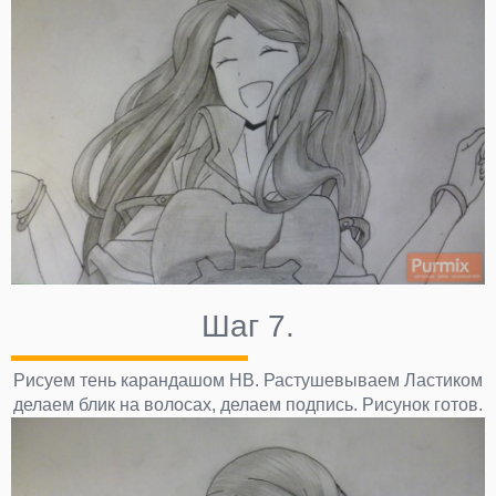
Шаг 7.
Рисуем тень карандашом HB. Растушевываем Ластиком
делаем блик на волосах, делаем подпись. Рисунок готов.