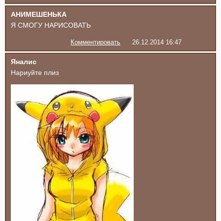
АНИМЕШЕНЬКА
Я СМОГУ НАРИСОВАТЬ
Комментировать
26.12.2014 16:47
Яналис
Нариуйте плиз