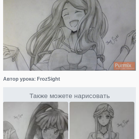
Автор урока:
FrozSight
Также можете нарисовать