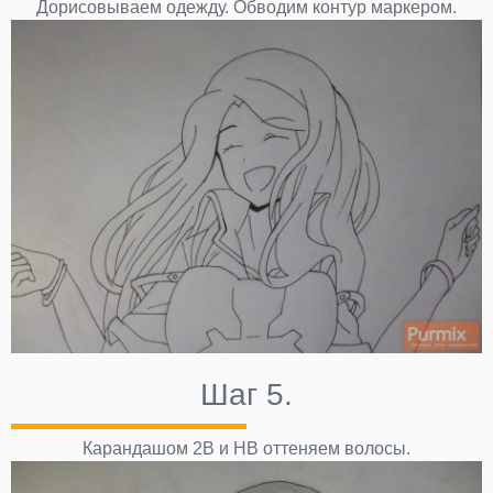
Дорисовываем одежду. Обводим контур маркером.
Шаг 5.
Карандашом 2B и НВ оттеняем волосы.