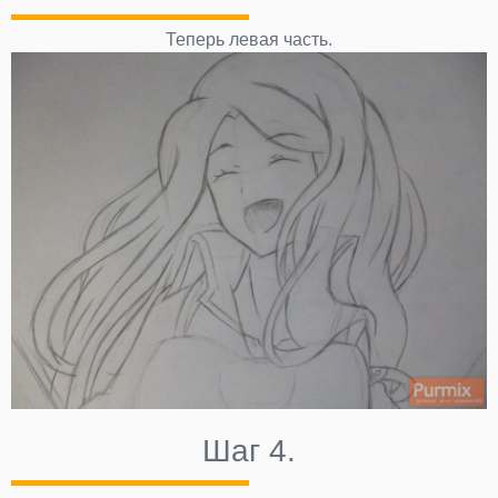
Теперь левая часть.
Шаг 4.