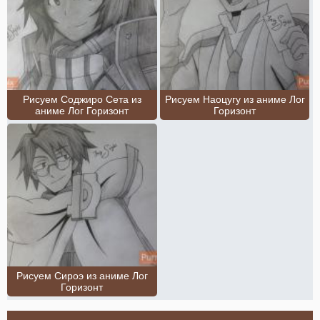
Рисуем Соджиро Сета из
Рисуем Наоцугу из аниме Лог
аниме Лог Горизонт
Горизонт
Рисуем Сироэ из аниме Лог
Горизонт