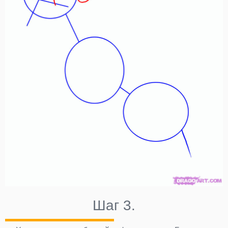
Шаг 3.