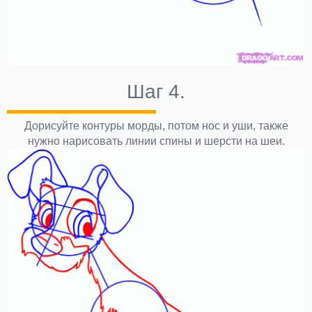
Шаг 4.
Дорисуйте контуры морды, потом нос и уши, также
нужно нарисовать линии спины и шерсти на шеи.