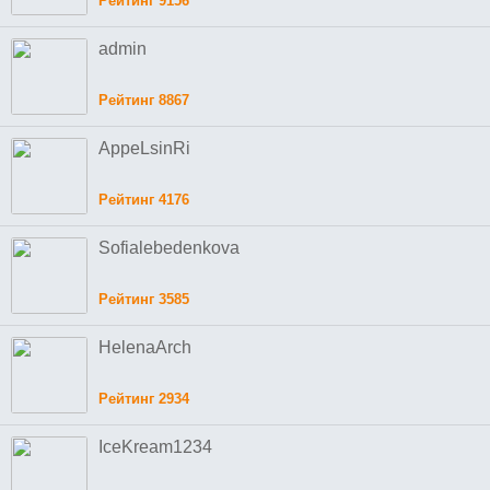
Рейтинг 9156
admin
Рейтинг 8867
AppeLsinRi
Рейтинг 4176
Sofialebedenkova
Рейтинг 3585
HelenaArch
Рейтинг 2934
IceKream1234