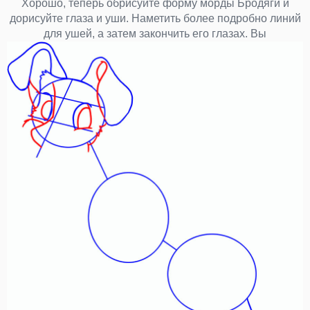
Хорошо, теперь обрисуйте форму морды Бродяги и
дорисуйте глаза и уши. Наметить более подробно линий
для ушей, а затем закончить его глазах. Вы