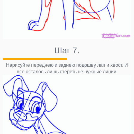
Шаг 7.
Нарисуйте переднею и заднею подошву лап и хвост. И
все осталось лишь стереть не нужные линии.