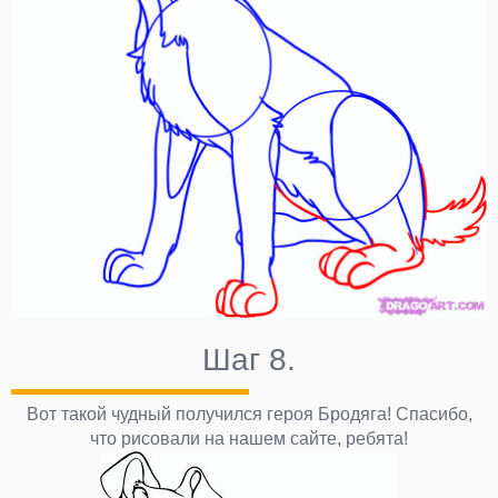
Шаг 8.
Вот такой чудный получился героя Бродяга! Спасибо,
что рисовали на нашем сайте, ребята!