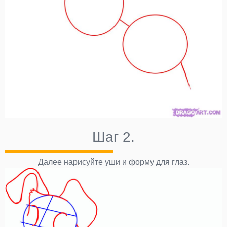
Шаг 2.
Далее нарисуйте уши и форму для глаз.