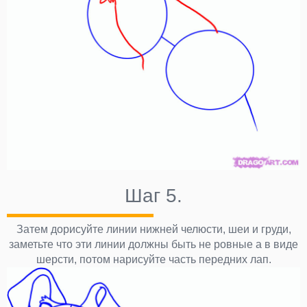
Шаг 5.
Затем дорисуйте линии нижней челюсти, шеи и груди,
заметьте что эти линии должны быть не ровные а в виде
шерсти, потом нарисуйте часть передних лап.