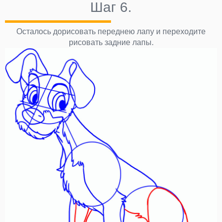
Шаг 6.
Осталось дорисовать переднею лапу и переходите
рисовать задние лапы.