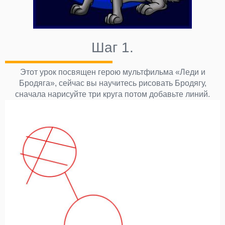
Шаг 1.
Этот урок посвящен герою мультфильма «Леди и
Бродяга», сейчас вы научитесь рисовать Бродягу,
сначала нарисуйте три круга потом добавьте линий.