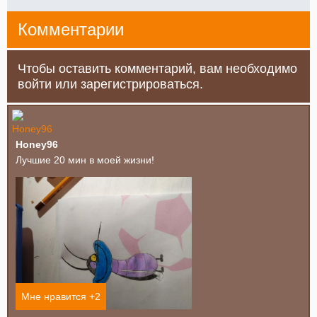
Комментарии
Чтобы оставить комментарий, вам необходимо
войти или зарегистрироваться.
Honey96
Лучшие 20 мин в моей жизни!
Мне нравится +
2