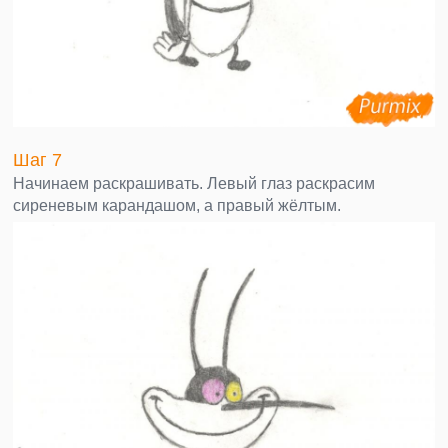
Шаг 7
Начинаем раскрашивать. Левый глаз раскрасим
сиреневым карандашом, а правый жёлтым.