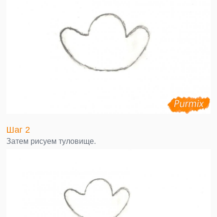
Шаг 2
Затем рисуем туловище.