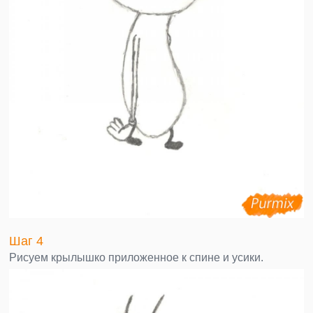
Шаг 4
Рисуем крылышко приложенное к спине и усики.