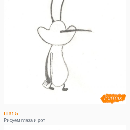
Шаг 5
Рисуем глаза и рот.