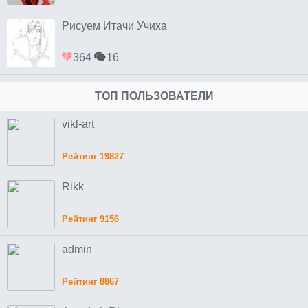
Рисуем Итачи Учиха
364
16
ТОП ПОЛЬЗОВАТЕЛИ
vikl-art
Рейтинг 19827
Rikk
Рейтинг 9156
admin
Рейтинг 8867