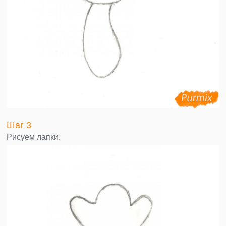
Шаг 3
Рисуем лапки.