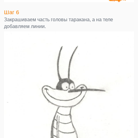
Шаг 6
Закрашиваем часть головы таракана, а на теле
добавляем линии.