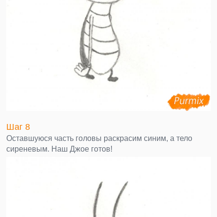
Шаг 8
Оставшуюся часть головы раскрасим синим, а тело
сиреневым. Наш Джое готов!