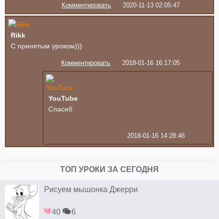
Комментировать
2020-11-13 02:05:47
Rikk
С принятым уроком)))
Комментировать
2018-01-16 16:17:05
YouTube
Спасиб
2018-01-16 14:28:46
ТОП УРОКИ ЗА СЕГОДНЯ
Рисуем мышонка Джерри
40
6