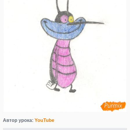
Автор урока:
YouTube