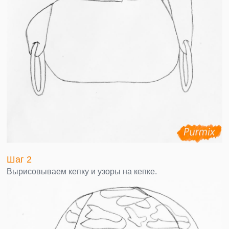
Шаг 2
Вырисовываем кепку и узоры на кепке.