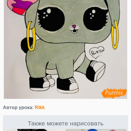
Автор урока:
Rikk
Также можете нарисовать