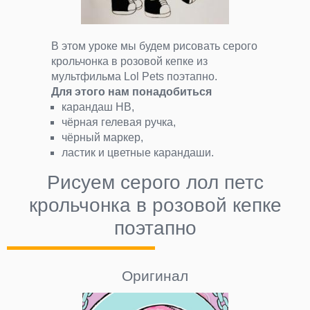
В этом уроке мы будем рисовать серого
крольчонка в розовой кепке из
мультфильма Lol Pets поэтапно.
Для этого нам понадобиться
карандаш HB,
чёрная гелевая ручка,
чёрный маркер,
ластик и цветные карандаши.
Рисуем серого лол петс
крольчонка в розовой кепке
поэтапно
Оригинал