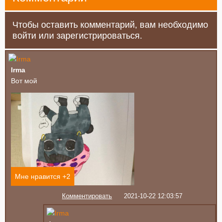
Чтобы оставить комментарий, вам необходимо
войти или зарегистрироваться.
Irma
Вот мой
Мне нравится +
2
Комментировать
2021-10-22 12:03:57