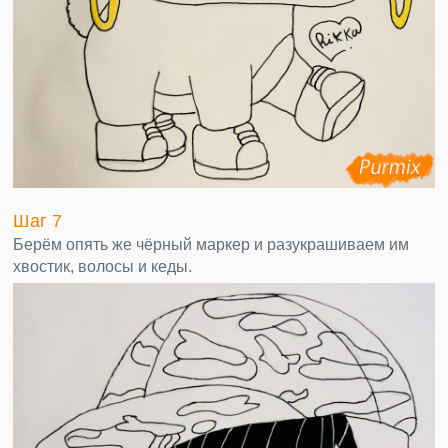
Шаг 7
Берём опять же чёрный маркер и разукрашиваем им
хвостик, волосы и кеды.