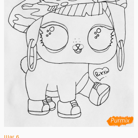
Шаг 6