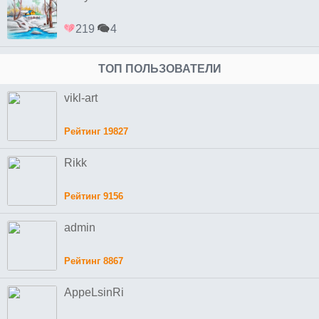
219
4
ТОП ПОЛЬЗОВАТЕЛИ
vikl-art
Рейтинг 19827
Rikk
Рейтинг 9156
admin
Рейтинг 8867
AppeLsinRi