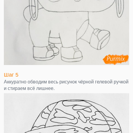
Шаг 5
Аккуратно обводим весь рисунок чёрной гелевой ручкой
и стираем всё лишнее.