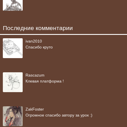
Последние комментарии
ivan2010
Спасибо круто
Rascazum
Клевая платформа !
ZakFoster
Огромное спасибо автору за урок :)