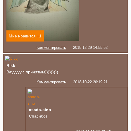
Мне нравится +
1
Комментировать
2018-12-29 14:55:52
Rikk
Ваууууу,с принятым)))))))))
Комментировать
2018-10-22 20:19:21
asada-sino
Спасибо)