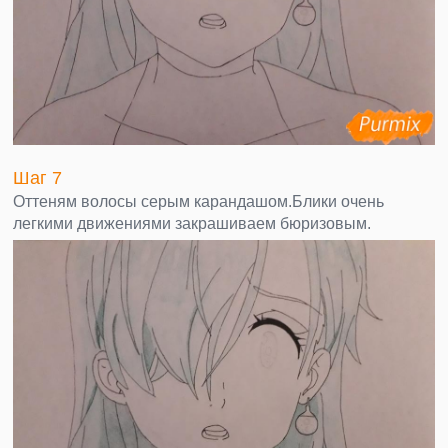
Шаг 7
Оттеням волосы серым карандашом.Блики очень
легкими движениями закрашиваем бюризовым.