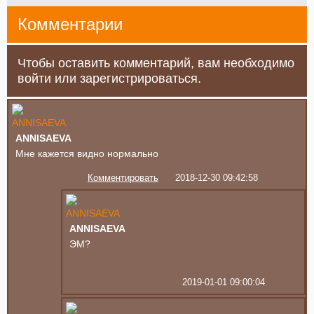
Комментарии
Чтобы оставить комментарий, вам необходимо
войти или зарегистрироваться.
ANNISAEVA
Мне кажется видно нормально
Комментировать
2018-12-30 09:42:58
ANNISAEVA
ЭМ?
2019-01-01 09:00:04