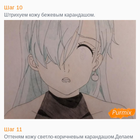
Шаг 10
Штрихуем кожу бежевым карандашом.
Шаг 11
Оттеням кожу светло-коричневым карандашом.Делаем