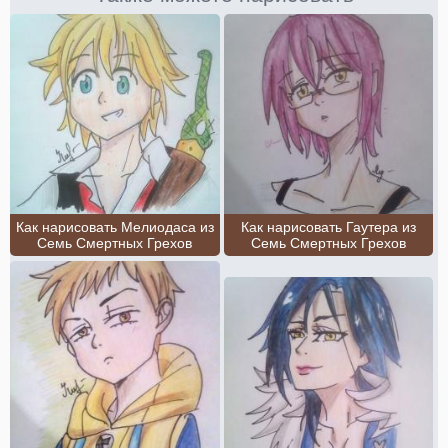
Как нарисовать Мелиодаса из
Как нарисовать Гаутера из
Семь Смертных Грехов
Семь Смертных Грехов