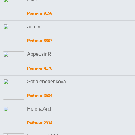
Рейтинг 9156
admin
Рейтинг 8867
AppeLsinRi
Рейтинг 4176
Sofialebedenkova
Рейтинг 3584
HelenaArch
Рейтинг 2934