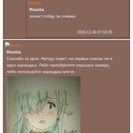
Ritatita
значит пойду за очками
2018-12-30 07:55:05
Ritatita
Спасибо за урок. Автору совет: на первых этапах не в
идно карандаш. Либо приобретите хорошую камеру,
либо используйте карандаш мягче.