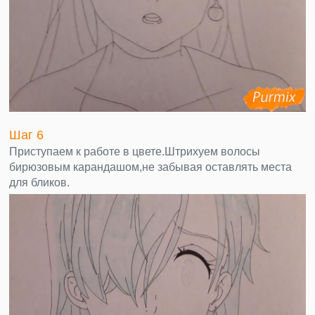
Шаг 6
Приступаем к работе в цвете.Штрихуем волосы
бирюзовым карандашом,не забывая оставлять места
для бликов.