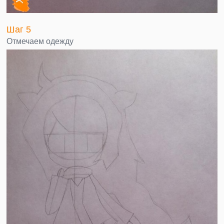
Шаг 5
Отмечаем одежду