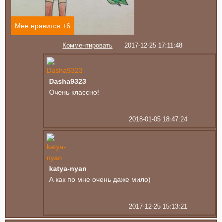
Мне нравится +
6
Комментировать
2017-12-25 17:11:48
Dasha9323
Очень классно!
2018-01-05 18:47:24
katya-nyan
А как по мне очень даже мило)
2017-12-25 15:13:21