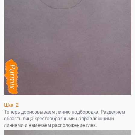
Шаг 2
Теперь дорисовываем линию подбородка. Разделяем
область лица крестообразными направляющими
линиями и намечаем расположение глаз.