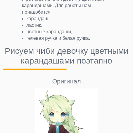
карандашами. Для работы нам
понадобится:
карандаш,
ластик,
цветные карандаши,
гелевая ручка и белая ручка.
Рисуем чиби девочку цветными
карандашами поэтапно
Оригинал