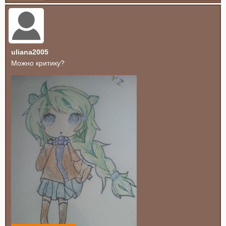
uliana2005
Можно критику?