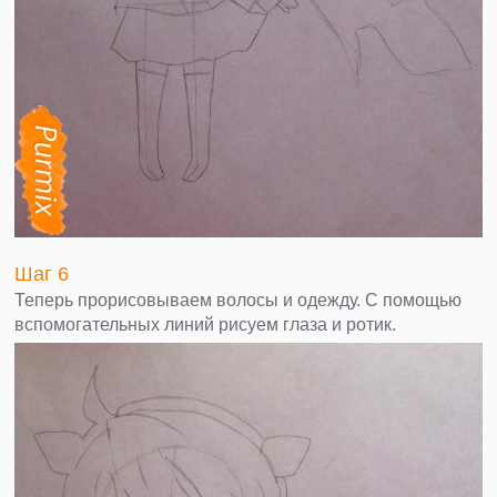
Шаг 6
Теперь прорисовываем волосы и одежду. С помощью
вспомогательных линий рисуем глаза и ротик.