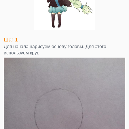
Шаг 1
Для начала нарисуем основу головы. Для этого
используем круг.