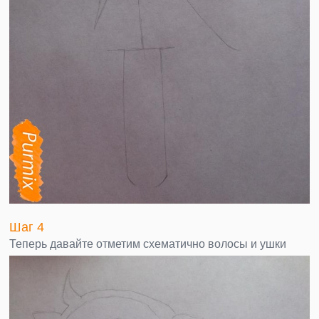
Шаг 4
Теперь давайте отметим схематично волосы и ушки