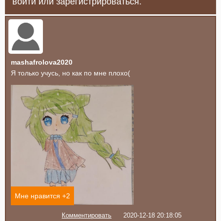
войти или зарегистрироваться.
mashafrolova2020
Я только учусь, но как по мне плохо(
Мне нравится +
2
Комментировать
2020-12-18 20:18:05