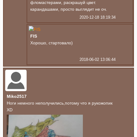
фломастерами, раскрашуй цвет.
карандашами, просто выглядит не оч.
2020-12-18 18:19:34
FIS
Хорошо, стартовало)
2018-06-02 13:06:44
Miko2517
Ноги немного неполучились,потому что я рукожопик
XD