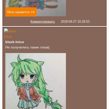
Мне нравится +
4
Комментировать
2018-04-27 10:28:53
black-lotus
Не получились такие глаза(