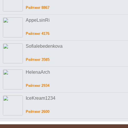
Рейтинг 8867
AppeLsinRi
Рейтинг 4176
Sofialebedenkova
Рейтинг 3585
HelenaArch
Рейтинг 2934
IceKream1234
Рейтинг 2600