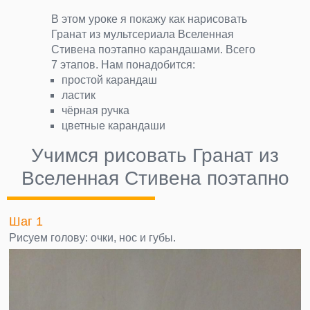
В этом уроке я покажу как нарисовать
Гранат из мультсериала Вселенная
Стивена поэтапно карандашами. Всего
7 этапов. Нам понадобится:
простой карандаш
ластик
чёрная ручка
цветные карандаши
Учимся рисовать Гранат из
Вселенная Стивена поэтапно
Шаг 1
Рисуем голову: очки, нос и губы.