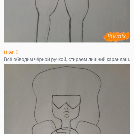
Шаг 5
Всё обводим чёрной ручкой, стираем лишний карандаш.