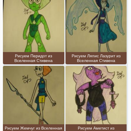
Рисуем Перидот из
Рисуем Ляпис Лазурит из
Вселенная Стивена
Вселенная Стивена
Рисуем Жемчуг из Вселенная
Рисуем Аметист из