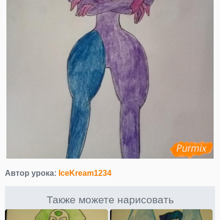
Автор урока:
IceKream1234
Также можете нарисовать