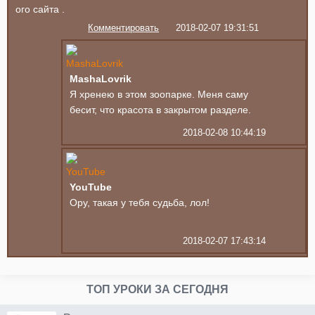
ого сайта .
Комментировать
2018-02-07 19:31:51
MashaLovrik
Я хренею в этом зоопарке. Меня саму
бесит, что красота в закрытом разделе.
2018-02-08 10:44:19
YouTube
Ору, такая у тебя судьба, лол!
2018-02-07 17:43:14
ТОП УРОКИ ЗА СЕГОДНЯ