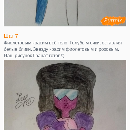
Шаг 7
Фиолетовым красим всё тело. Голубым очки, оставляя
белые блики. Звезду красим фиолетовым и розовым.
Наш рисунок Гранат готов!:)