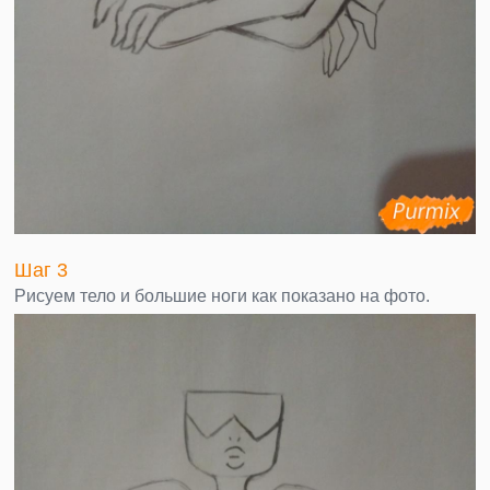
Шаг 3
Рисуем тело и большие ноги как показано на фото.