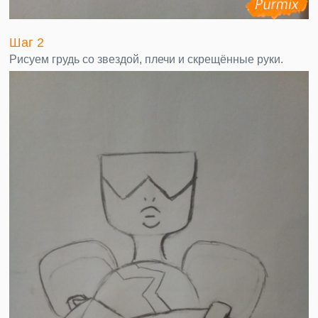
Шаг 2
Рисуем грудь со звездой, плечи и скрещённые руки.