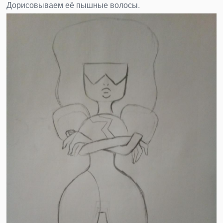
Дорисовываем её пышные волосы.