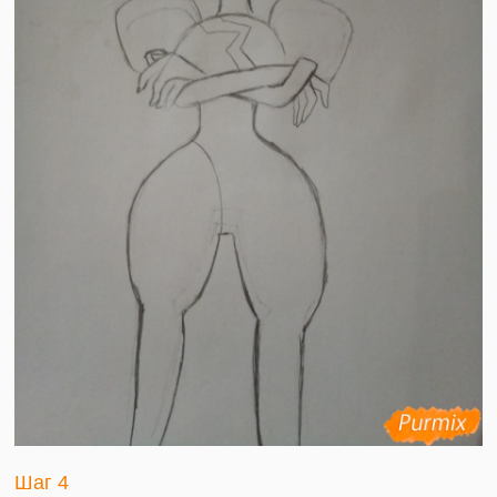
Шаг 4